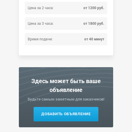
Цена за 2 часа:
от 1200 руб.
Цена за 3 часа:
от 1800 руб.
Время подачи:
от 40 минут
Здесь может быть ваше
объявление
Будьте самым заметным для заказчиков!
ДОБАВИТЬ ОБЪЯВЛЕНИЕ