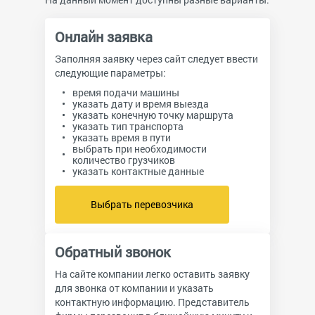
Онлайн заявка
Заполняя заявку через сайт следует ввести
следующие параметры:
время подачи машины
указать дату и время выезда
указать конечную точку маршрута
указать тип транспорта
указать время в пути
выбрать при необходимости
количество грузчиков
указать контактные данные
Выбрать перевозчика
Обратный звонок
На сайте компании легко оставить заявку
для звонка от компании и указать
контактную информацию. Представитель