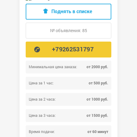
Поднять в списке
№ объявления: 85
+79262531797
Минимальная цена заказа:
от 2000 руб.
Цена за 1 час:
от 500 руб.
Цена за 2 часа:
от 1000 руб.
Цена за 3 часа:
от 1500 руб.
Время подачи:
от 60 минут