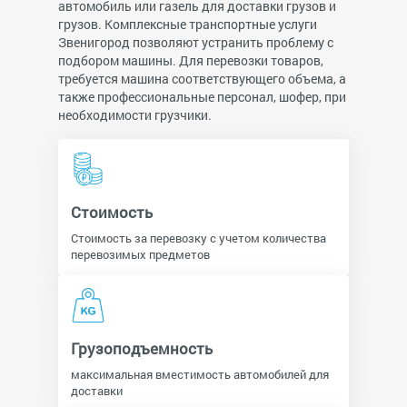
автомобиль или газель для доставки грузов и
грузов. Комплексные транспортные услуги
Звенигород позволяют устранить проблему с
подбором машины. Для перевозки товаров,
требуется машина соответствующего объема, а
также профессиональные персонал, шофер, при
необходимости грузчики.
Стоимость
Стоимость за перевозку с учетом количества
перевозимых предметов
Грузоподъемность
максимальная вместимость автомобилей для
доставки