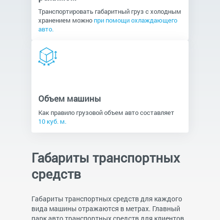
Транспортировать габаритный груз с холодным
хранением можно
при помощи охлаждающего
авто.
Объем машины
Как правило грузовой объем авто составляет
10 куб. м.
Габариты транспортных
средств
Габариты транспортных средств для каждого
вида машины отражаются в метрах. Главный
парк авто транспортных средств для клиентов