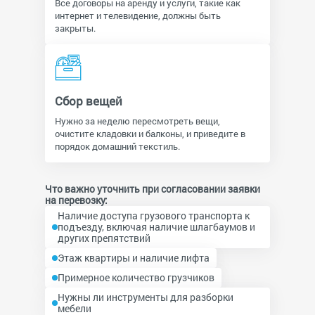
Все договоры на аренду и услуги, такие как
интернет и телевидение, должны быть
закрыты.
Сбор вещей
Нужно за неделю пересмотреть вещи,
очистите кладовки и балконы, и приведите в
порядок домашний текстиль.
Что важно уточнить при согласовании заявки
на перевозку:
Наличие доступа грузового транспорта к
подъезду, включая наличие шлагбаумов и
других препятствий
Этаж квартиры и наличие лифта
Примерное количество грузчиков
Нужны ли инструменты для разборки
мебели