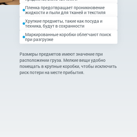
Пленка предотвращает проникновение
жидкости и пыли для тканей и текстиля
Хрупкие предметы, такие как посуда и
техника, будут в сохранности
Маркированные коробки облегчают поиск
при разгрузке
Размеры предметов имеют значение при
расположении груза. Мелкие вещи удобно
помещать в крупные коробки, чтобы исключить
риск потери на месте прибытия.