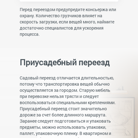
Перед переездом предупредите консьержа или
охрану. Количество грузчиков влияет на
скорость загрузки, если вещей много, наймите
достаточно специалистов для ускорения
процесса.
Приусадебный переезд
Садовый переезд отличается длительностью,
потому что транспортировка вещей обычно
осуществляется за городом. Старую мебель
при перевозке нельзя трясти и следует
воспользоваться специальными креплениями.
Приусадебный переезд стоит значительно
дороже за счет более длинного маршрута.
Заранее следует подготовиться и упаковать
предметы, можно использовать упаковки,
паллет, упаковочную пленку.
В квартирном и