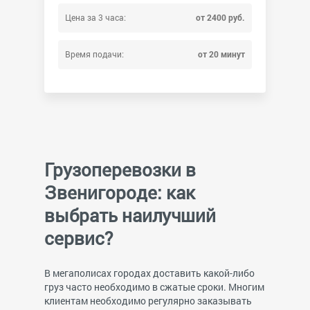
Цена за 3 часа:
от 2400 руб.
Время подачи:
от 20 минут
Грузоперевозки в
Звенигороде: как
выбрать наилучший
сервис?
В мегаполисах городах доставить какой-либо
груз часто необходимо в сжатые сроки. Многим
клиентам необходимо регулярно заказывать