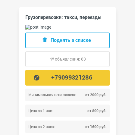
Грузоперевозки: такси, переезды
Поднять в списке
№ объявления: 83
+79099321286
Минимальная цена заказа:
от 2000 руб.
Цена за 1 час:
от 800 руб.
Цена за 2 часа:
от 1600 руб.