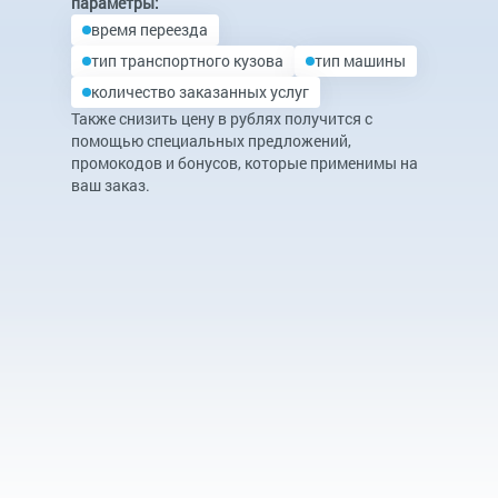
параметры:
время переезда
тип транспортного кузова
тип машины
количество заказанных услуг
Также снизить цену в рублях получится с
помощью специальных предложений,
промокодов и бонусов, которые применимы на
ваш заказ.