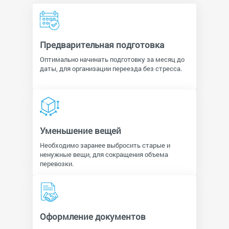
Предварительная подготовка
Оптимально начинать подготовку за месяц до
даты, для организации переезда без стресса.
Уменьшение вещей
Необходимо заранее выбросить старые и
ненужные вещи, для сокращения объема
перевозки.
Оформление документов