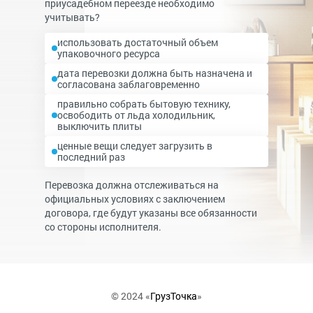
приусадебном переезде необходимо
учитывать?
использовать достаточный объем
упаковочного ресурса
дата перевозки должна быть назначена и
согласована заблаговременно
правильно собрать бытовую технику,
освободить от льда холодильник,
выключить плиты
ценные вещи следует загрузить в
последний раз
Перевозка должна отслеживаться на
официальных условиях с заключением
договора, где будут указаны все обязанности
со стороны исполнителя.
© 2024 «
ГрузТочка
»