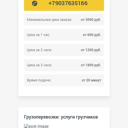
+79037635166
Минимальная цена заказа:
от 3000 руб.
Цена за 1 час:
от 600 руб.
Цена за 2 часа:
от 1200 руб.
Цена за 3 часа:
от 1800 руб.
Время подачи:
от 20 минут
Грузоперевозки: услуги грузчиков