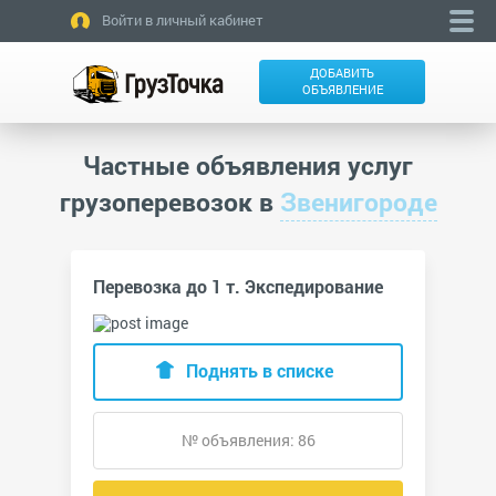
Войти в личный кабинет
ДОБАВИТЬ
ОБЪЯВЛЕНИЕ
Частные объявления услуг
грузоперевозок в
Звенигороде
Перевозка до 1 т. Экспедирование
Поднять в списке
№ объявления: 86