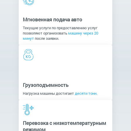
Мгновенная подача авто
Текущие услуги по предоставлению услуг
позволяют организовать
машину через 20
минут
после заявки.
Грузоподъемность
Нагрузка машины достигает
десяти тонн.
Перевозка с низкотемпературным
режимом