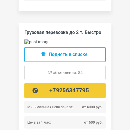
Грузовая перевозка до 2 т. Быстро
Поднять в списке
№ объявления: 84
+79256347795
Минимальная цена заказа:
от 4000 руб.
Цена за 1 час:
от 600 руб.