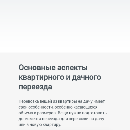
Основные аспекты
квартирного и дачного
переезда
Перевозка вещей из квартиры на дачу имеет
свои особенности, особенно касающихся
объема и размеров. Вещи нужно подготовить
до момента переезда для перевозки на дачу
или в новую квартиру.