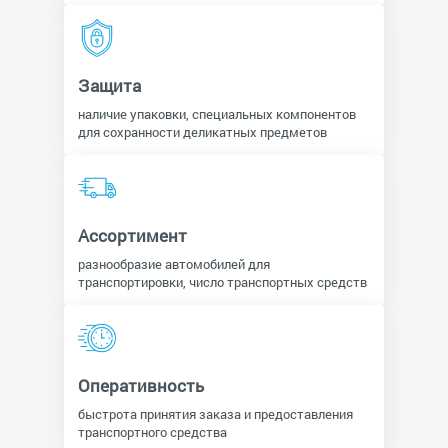
Защита
наличие упаковки, специальных компонентов
для сохранности деликатных предметов
Ассортимент
разнообразие автомобилей для
транспортировки, число транспортных средств
Оперативность
быстрота принятия заказа и предоставления
транспортного средства