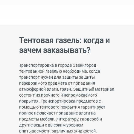
Тентовая газель: когда и
зачем заказывать?
Транспортировка в городе Звенигород
тентованной газелью необходима, когда
транспорт нужен для защиты защиты
перевозимого предмета от попадания
атмосферной влаги, грязи. Защитный материал
состоит из прочного и непромокаемого
покрытия. Транспортировка предметов с
помощью тентового покрытия гарантирует
полное исключает попадание влаги на
предметы мебели, литературу, гардероб и
другие вещи с высоким уровнем
впитываемости различных жидкостей.