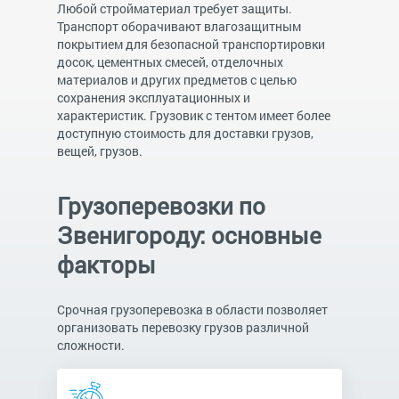
Любой стройматериал требует защиты.
Транспорт оборачивают влагозащитным
покрытием для безопасной транспортировки
досок, цементных смесей, отделочных
материалов и других предметов с целью
сохранения эксплуатационных и
характеристик. Грузовик с тентом имеет более
доступную стоимость для доставки грузов,
вещей, грузов.
Грузоперевозки по
Звенигороду: основные
факторы
Срочная грузоперевозка в области позволяет
организовать перевозку грузов различной
сложности.