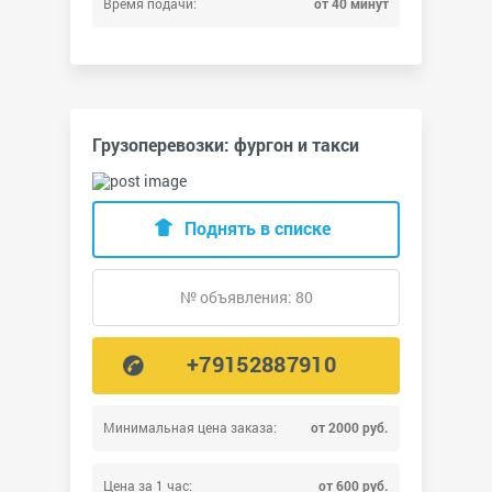
Время подачи:
от 40 минут
Грузоперевозки: фургон и такси
Поднять в списке
№ объявления: 80
+79152887910
Минимальная цена заказа:
от 2000 руб.
Цена за 1 час:
от 600 руб.