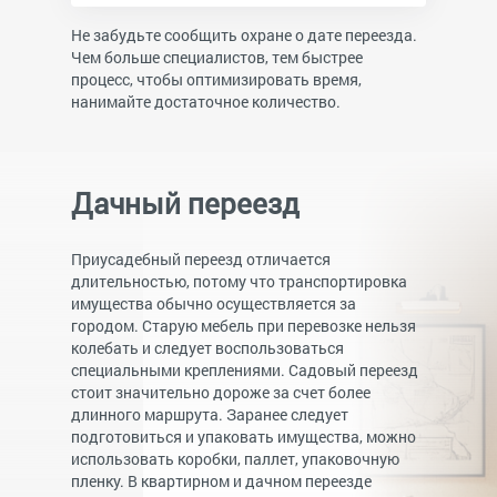
Не забудьте сообщить охране о дате переезда.
Чем больше специалистов, тем быстрее
процесс, чтобы оптимизировать время,
нанимайте достаточное количество.
Дачный переезд
Приусадебный переезд отличается
длительностью, потому что транспортировка
имущества обычно осуществляется за
городом. Старую мебель при перевозке нельзя
колебать и следует воспользоваться
специальными креплениями. Садовый переезд
стоит значительно дороже за счет более
длинного маршрута. Заранее следует
подготовиться и упаковать имущества, можно
использовать коробки, паллет, упаковочную
пленку.
В квартирном и дачном переезде