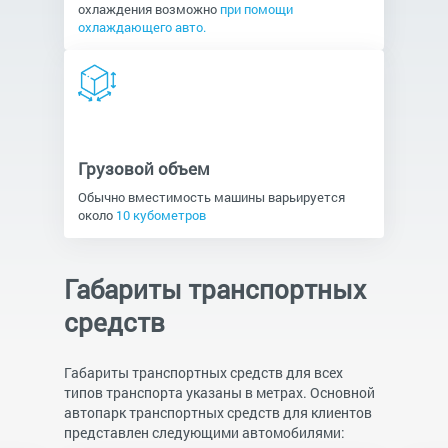
охлаждения возможно
при помощи
охлаждающего авто.
Грузовой объем
Обычно вместимость машины варьируется
около
10 кубометров
Габариты транспортных
средств
Габариты транспортных средств для всех
типов транспорта указаны в метрах. Основной
автопарк транспортных средств для клиентов
представлен следующими автомобилями: