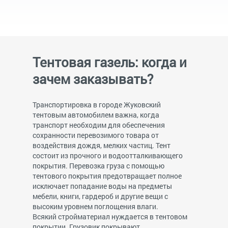
Тентовая газель: когда и
зачем заказывать?
Транспортировка в городе Жуковский
тентовым автомобилем важна, когда
транспорт необходим для обеспечения
сохранности перевозимого товара от
воздействия дождя, мелких частиц. Тент
состоит из прочного и водоотталкивающего
покрытия. Перевозка груза с помощью
тентового покрытия предотвращает полное
исключает попадание воды на предметы
мебели, книги, гардероб и другие вещи с
высоким уровнем поглощения влаги.
Всякий стройматериал нуждается в тентовом
покрытии. Грузовик покрывают