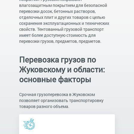
влагозащитным покрытием для безопасной
перевозки досок, бетонных растворов,
отделочных плит и других товаров с целью
сохранения эксплуатационных и технических
свойств. Тентованный грузовой транспорт
имеет более доступную стоимость для
перевозки грузов, предметов, предметов.
Перевозка грузов по
Жуковскому и области:
основные факторы
Срочная грузоперевозка в Жуковском
позволяет организовать транспортировку
товаров разного объема.