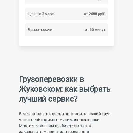
Цена за 3 часа:
от 2400 руб.
Время подачи:
от 60 минут
Грузоперевозки в
Жуковском: как выбрать
лучший сервис?
В мегаполисах городах доставить всякий груз
часто необходимо в минимальные сроки.
Многим клиентам необходимо часто
заказывать машину или газель для