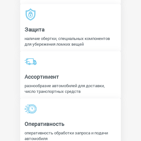
Защита
наличие обертки, специальных компонентов
для убережения ломких вещей
Ассортимент
разнообразие автомобилей для доставки,
число транспортных средств
Оперативность
оперативность обработки запроса и подачи
автомобиля