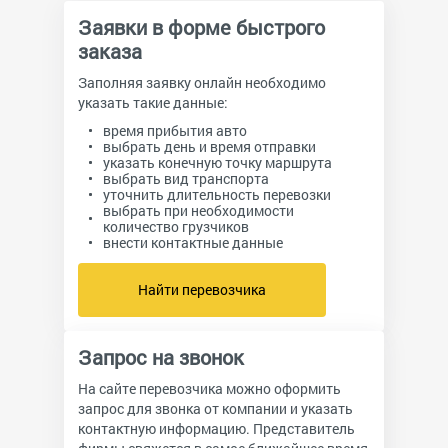
Заявки в форме быстрого
заказа
Заполняя заявку онлайн необходимо
указать такие данные:
время прибытия авто
выбрать день и время отправки
указать конечную точку маршрута
выбрать вид транспорта
уточнить длительность перевозки
выбрать при необходимости
количество грузчиков
внести контактные данные
Найти перевозчика
Запрос на звонок
На сайте перевозчика можно оформить
запрос для звонка от компании и указать
контактную информацию. Представитель