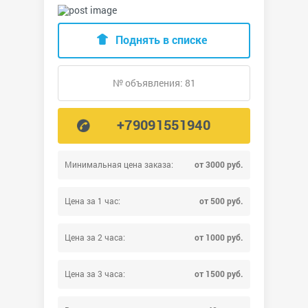
Поднять в списке
№ объявления: 81
+79091551940
Минимальная цена заказа:
от 3000 руб.
Цена за 1 час:
от 500 руб.
Цена за 2 часа:
от 1000 руб.
Цена за 3 часа:
от 1500 руб.