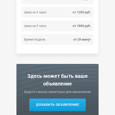
Цена за 2 часа:
от 1200 руб.
Цена за 3 часа:
от 1800 руб.
Время подачи:
от 20 минут
Здесь может быть ваше
объявление
Будьте самым заметным для заказчиков!
ДОБАВИТЬ ОБЪЯВЛЕНИЕ