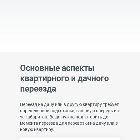
Основные аспекты
квартирного и дачного
переезда
Переезд на дачу или в другую квартиру требует
определенной подготовки, в первую очередь из-
за габаритов. Вещи нужно подготовить до
момента переезда для перевозки на дачу или в
новую квартиру.