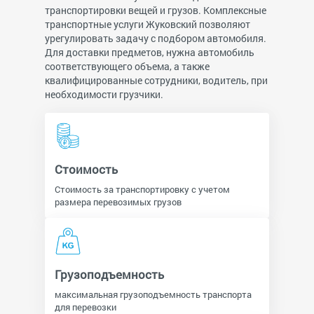
транспортировки вещей и грузов. Комплексные
транспортные услуги Жуковский позволяют
урегулировать задачу с подбором автомобиля.
Для доставки предметов, нужна автомобиль
соответствующего объема, а также
квалифицированные сотрудники, водитель, при
необходимости грузчики.
Стоимость
Стоимость за транспортировку с учетом
размера перевозимых грузов
Грузоподъемность
максимальная грузоподъемность транспорта
для перевозки