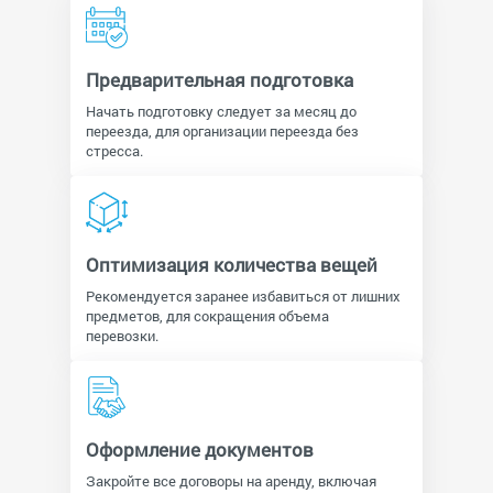
Предварительная подготовка
Начать подготовку следует за месяц до
переезда, для организации переезда без
стресса.
Оптимизация количества вещей
Рекомендуется заранее избавиться от лишних
предметов, для сокращения объема
перевозки.
Оформление документов
Закройте все договоры на аренду, включая