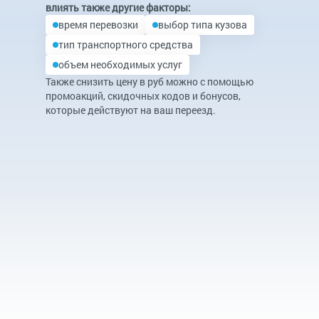
влиять также другие факторы:
время перевозки
выбор типа кузова
тип транспортного средства
объем необходимых услуг
Также снизить цену в руб можно с помощью
промоакций, скидочных кодов и бонусов,
которые действуют на ваш переезд.