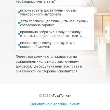
необходимо учитывать?
использовать достаточный объем
упаковочного материала
дата перевозки должна быть назначена и
согласована заранее
правильно собрать бытовую технику,
оттаять холодильник, посетить плиты
ценные вещи следует загрузить в
последний момент
Перевозка должна отслеживаться на
официальных условиях с заключением
договора, где будут указаны все права и
обязанности со стороны исполнителя.
© 2024 «
ГрузТочка
»
Добавить объявление на сайт