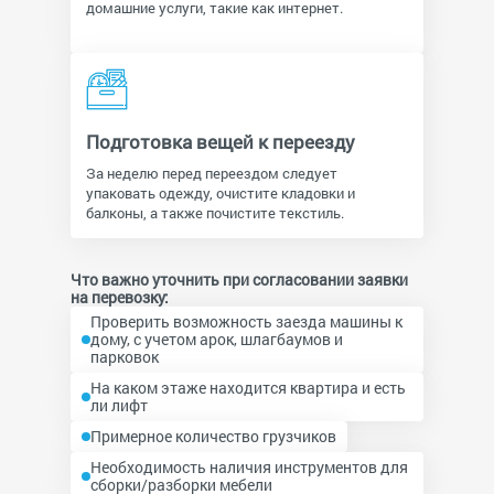
домашние услуги, такие как интернет.
Подготовка вещей к переезду
За неделю перед переездом следует
упаковать одежду, очистите кладовки и
балконы, а также почистите текстиль.
Что важно уточнить при согласовании заявки
на перевозку:
Проверить возможность заезда машины к
дому, с учетом арок, шлагбаумов и
парковок
На каком этаже находится квартира и есть
ли лифт
Примерное количество грузчиков
Необходимость наличия инструментов для
сборки/разборки мебели