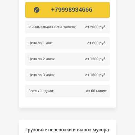
+79998934666
Минимальная цена заказа:
от 2000 руб.
Цена за 1 час:
от 600 руб.
Цена за 2 часа:
от 1200 руб.
Цена за 3 часа:
от 1800 руб.
Время подачи:
от 60 минут
Грузовые перевозки и вывоз мусора