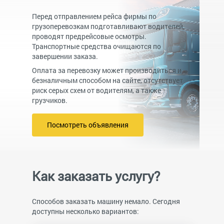
Перед отправлением рейса фирмы по
грузоперевозкам подготавливают водителей,
проводят предрейсовые осмотры.
Транспортные средства очищаются по
завершении заказа.
Оплата за перевозку может производиться и
безналичным способом на сайте, отсутствует
риск серых схем от водителям, а также
грузчиков.
Посмотреть объявления
Как заказать услугу?
Способов заказать машину немало. Сегодня
доступны несколько вариантов: