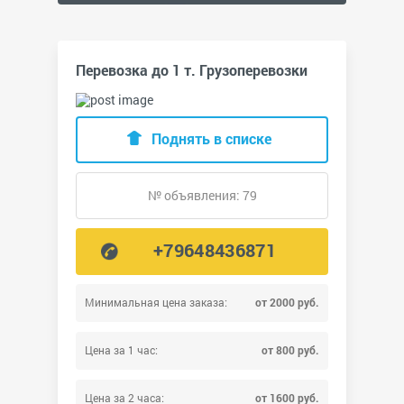
Перевозка до 1 т. Грузоперевозки
Поднять в списке
№ объявления: 79
+79648436871
Минимальная цена заказа:
от 2000 руб.
Цена за 1 час:
от 800 руб.
Цена за 2 часа:
от 1600 руб.