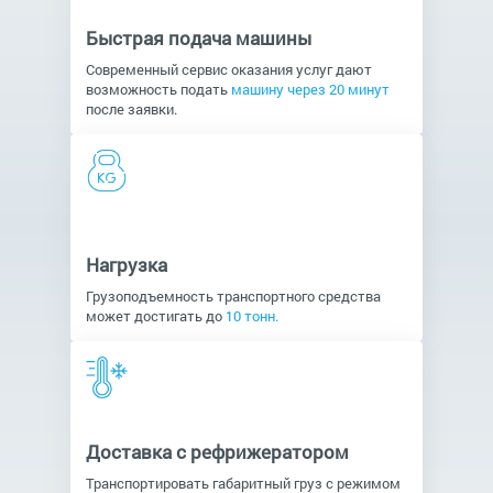
Быстрая подача машины
Современный сервис оказания услуг дают
возможность подать
машину через 20 минут
после заявки.
Нагрузка
Грузоподъемность транспортного средства
может достигать до
10 тонн.
Доставка с рефрижератором
Транспортировать габаритный груз с режимом