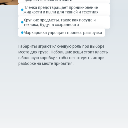
Пленка предотвращает проникновение
жидкости и пыли для тканей и текстиля
Хрупкие предметы, такие как посуда и
техника, будут в сохранности
Маркировка упрощает процесс разгрузки
Габариты играют ключевую роль при выборе
места для груза. Небольшие вещи стоит класть
в большую коробку, чтобы не потерять их при
разборке на месте прибытия.