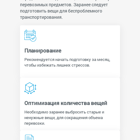
перевозимых предметов. Заранее следует
подготовить вещи для беспроблемного
транспортирования.
Планирование
Рекомендуется начать подготовку за месяц,
чтобы избежать лишних стрессов.
Оптимизация количества вещей
Необходимо заранее выбросить старые и
ненужные вещи, для сокращения объема
перевозки.