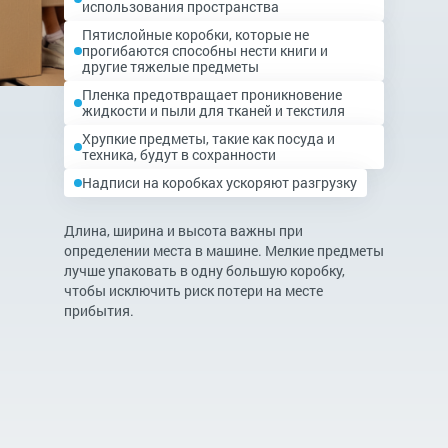
использования пространства
Пятислойные коробки, которые не
прогибаются способны нести книги и
другие тяжелые предметы
Пленка предотвращает проникновение
жидкости и пыли для тканей и текстиля
Хрупкие предметы, такие как посуда и
техника, будут в сохранности
Надписи на коробках ускоряют разгрузку
Длина, ширина и высота важны при
определении места в машине. Мелкие предметы
лучше упаковать в одну большую коробку,
чтобы исключить риск потери на месте
прибытия.