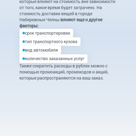
которые влияют на стоимость вне зависимости
от того, какое время будет затрачено. На
стоимость доставки вещей в городе
Набережные Челны
влияют еще и другие
факторы:
срок транспортировки
тип транспортного кузова
вид автомобиля
количество заказанных услуг
Также сократить расходы в рублях можно с
помощью промоакций, промокодов и акций,
которые распространяются на ваш заказ.