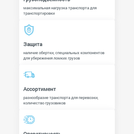
максимальная нагрузка транспорта для
транспортировки
Защита
наличие обертки, специальных компонентов
для убережения ломких грузов
Ассортимент
разнообразие транспорта для перевозки,
количество грузовиков
Оперативность