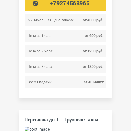
+79274568965
Минимальная цена заказа:
от 4000 руб.
Цена за 1 час:
от 600 руб.
Цена за 2 часа:
от 1200 руб.
Цена за 3 часа:
от 1800 руб.
Время подачи:
от 40 минут
Перевозка до 1 т. Грузовое такси