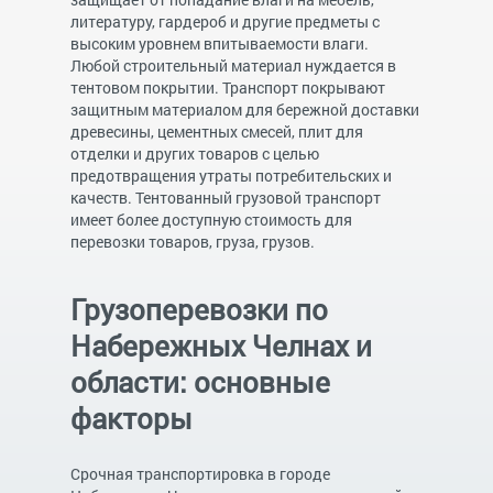
литературу, гардероб и другие предметы с
высоким уровнем впитываемости влаги.
Любой строительный материал нуждается в
тентовом покрытии. Транспорт покрывают
защитным материалом для бережной доставки
древесины, цементных смесей, плит для
отделки и других товаров с целью
предотвращения утраты потребительских и
качеств. Тентованный грузовой транспорт
имеет более доступную стоимость для
перевозки товаров, груза, грузов.
Грузоперевозки по
Набережных Челнах и
области: основные
факторы
Срочная транспортировка в городе