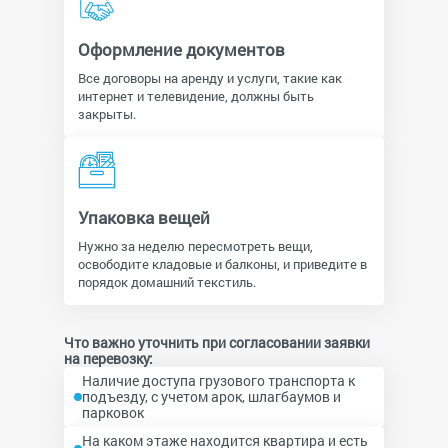
Оформление документов
Все договоры на аренду и услуги, такие как
интернет и телевидение, должны быть
закрыты.
Упаковка вещей
Нужно за неделю пересмотреть вещи,
освободите кладовые и балконы, и приведите в
порядок домашний текстиль.
Что важно уточнить при согласовании заявки
на перевозку:
Наличие доступа грузового транспорта к
подъезду, с учетом арок, шлагбаумов и
парковок
На каком этаже находится квартира и есть