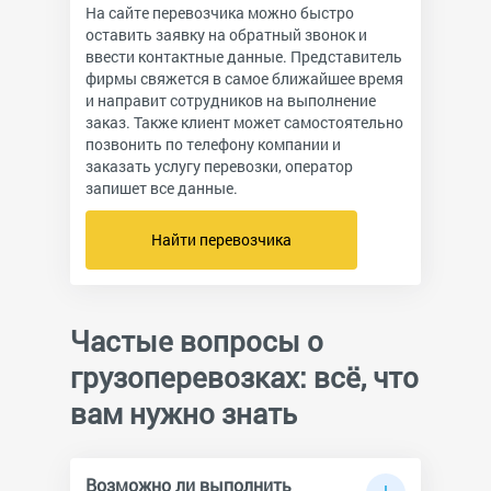
На сайте перевозчика можно быстро
оставить заявку на обратный звонок и
ввести контактные данные. Представитель
фирмы свяжется в самое ближайшее время
и направит сотрудников на выполнение
заказ. Также клиент может самостоятельно
позвонить по телефону компании и
заказать услугу перевозки, оператор
запишет все данные.
Найти перевозчика
Частые вопросы о
грузоперевозках: всё, что
вам нужно знать
Возможно ли выполнить