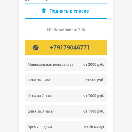
Поднять в списке
№ объявления: 185
+79179046771
Минимальная цена заказа:
от 2000 руб.
Цена за 1 час:
от 500 руб.
Цена за 2 часа:
от 1000 руб.
Цена за 3 часа:
от 1500 руб.
Время подачи:
от 20 минут