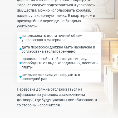
Заранее следует подготовиться и упаковать
имущества, можно использовать коробки,
паллет, упаковочную пленку.
В квартирном и
приусадебном переезде необходимо
учитывать?
использовать достаточный объем
упаковочного материала
дата перевозки должна быть назначена и
согласована заблаговременно
правильно собрать бытовую технику,
освободить от льда холодильник, посетить
плиты
ценные вещи следует загрузить в
последний раз
Перевозка должна отслеживаться на
официальных условиях с заключением
договора, где будут указаны все обязанности
со стороны исполнителя.