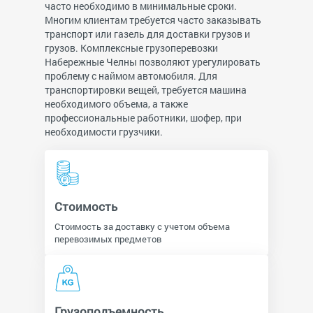
часто необходимо в минимальные сроки.
Многим клиентам требуется часто заказывать
транспорт или газель для доставки грузов и
грузов. Комплексные грузоперевозки
Набережные Челны позволяют урегулировать
проблему с наймом автомобиля. Для
транспортировки вещей, требуется машина
необходимого объема, а также
профессиональные работники, шофер, при
необходимости грузчики.
Стоимость
Стоимость за доставку с учетом объема
перевозимых предметов
Грузоподъемность