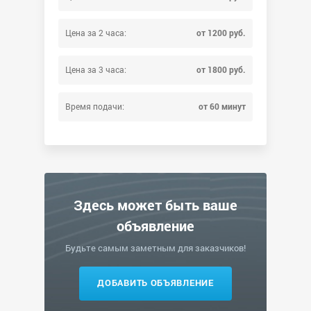
Цена за 2 часа:
от 1200 руб.
Цена за 3 часа:
от 1800 руб.
Время подачи:
от 60 минут
Здесь может быть ваше
объявление
Будьте самым заметным для заказчиков!
ДОБАВИТЬ ОБЪЯВЛЕНИЕ