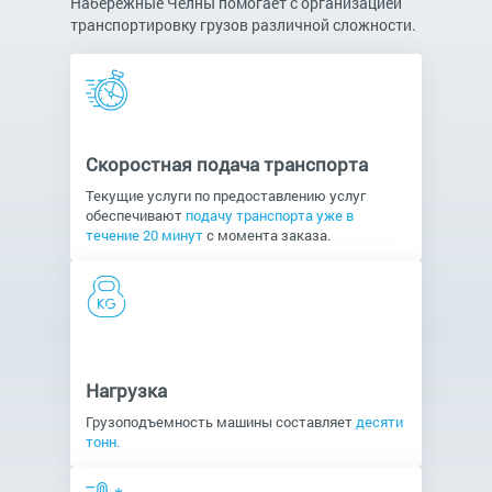
Набережные Челны помогает с организацией
транспортировку грузов различной сложности.
Скоростная подача транспорта
Текущие услуги по предоставлению услуг
обеспечивают
подачу транспорта уже в
течение 20 минут
с момента заказа.
Нагрузка
Грузоподъемность машины составляет
десяти
тонн.