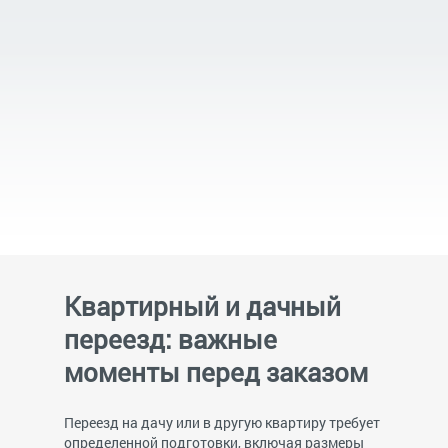
Квартирный и дачный
переезд: важные
моменты перед заказом
Переезд на дачу или в другую квартиру требует
определенной подготовки, включая размеры