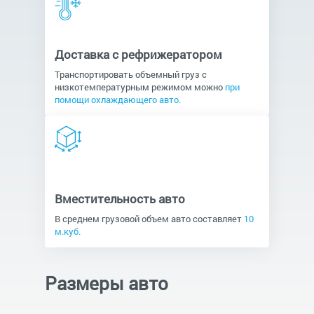
Доставка с рефрижератором
Транспортировать объемный груз с
низкотемпературным режимом можно
при
помощи охлаждающего авто.
Вместительность авто
В среднем грузовой объем авто составляет
10
м.куб.
Размеры авто