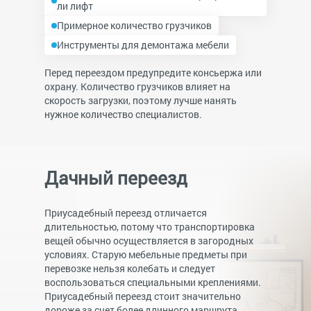
ли лифт
Примерное количество грузчиков
Инструменты для демонтажа мебели
Перед переездом предупредите консьержа или
охрану. Количество грузчиков влияет на
скорость загрузки, поэтому лучше нанять
нужное количество специалистов.
Дачный переезд
Приусадебный переезд отличается
длительностью, потому что транспортировка
вещей обычно осуществляется в загородных
условиях. Старую мебельные предметы при
перевозке нельзя колебать и следует
воспользоваться специальными креплениями.
Приусадебный переезд стоит значительно
дороже за счет более длинного маршрута.