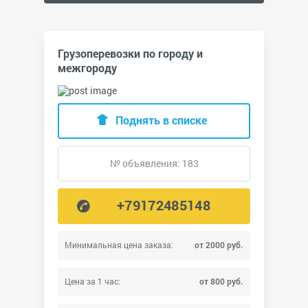
Грузоперевозки по городу и
межгороду
Поднять в списке
№ объявления: 183
+79172485148
Минимальная цена заказа:
от 2000 руб.
Цена за 1 час:
от 800 руб.