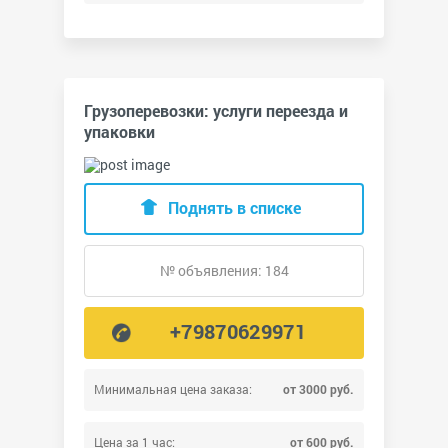
Грузоперевозки: услуги переезда и
упаковки
Поднять в списке
№ объявления: 184
+79870629971
Минимальная цена заказа:
от 3000 руб.
Цена за 1 час:
от 600 руб.