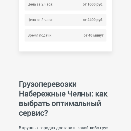
Цена за 2 часа:
от 1600 руб.
Цена за 3 часа:
от 2400 руб.
Время подачи:
от 40 минут
Грузоперевозки
Набережные Челны: как
выбрать оптимальный
сервис?
В крупных городах доставить какой-либо груз