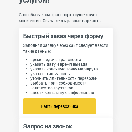
Способы заказа транспорта существует
множество. Сейчас есть разные варианты:
Быстрый заказ через форму
Заполняя заявку через сайт следует ввести
такие данные:
время подачи транспорта
указать дату и время выезда
указать конечную точку маршрута
указать тип машины
уточнить длительность перевозки
выбрать при необходимости
количество грузчиков
ввести контактную информацию
Найти перевозчика
Запрос на звонок