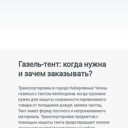
Газель-тент: когда нужна
и зачем заказывать?
Транспортировка в городе Набережные Челны
газелью с тентом необходима, когда грузовик
нужен для защиты сохранности перевозимого
товара от попадания дождя, мелких частиц.
Тент имеет форму плотного и непромокаемого
материала. Транспортировка предметов с
помощью защиты тента предотвращает полное
защищает от попадание влаги на мебель,