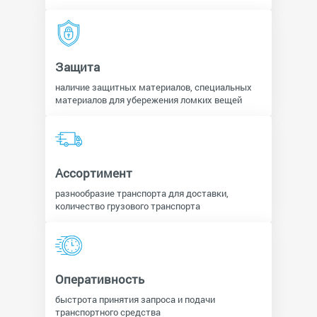
Защита
наличие защитных материалов, специальных
материалов для убережения ломких вещей
Ассортимент
разнообразие транспорта для доставки,
количество грузового транспорта
Оперативность
быстрота принятия запроса и подачи
транспортного средства