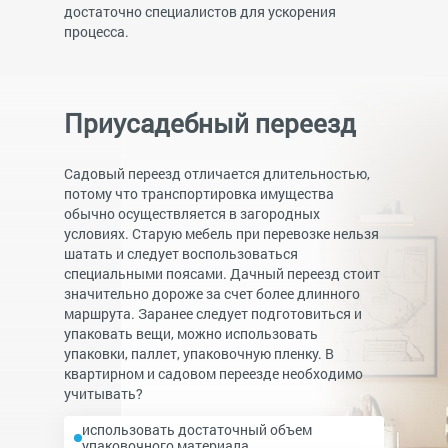
достаточно специалистов для ускорения
процесса.
Приусадебный переезд
Садовый переезд отличается длительностью,
потому что транспортировка имущества
обычно осуществляется в загородных
условиях. Старую мебель при перевозке нельзя
шатать и следует воспользоваться
специальными поясами. Дачный переезд стоит
значительно дороже за счет более длинного
маршрута. Заранее следует подготовиться и
упаковать вещи, можно использовать
упаковки, паллет, упаковочную пленку.
В
квартирном и садовом переезде необходимо
учитывать?
использовать достаточный объем
упаковочного материала