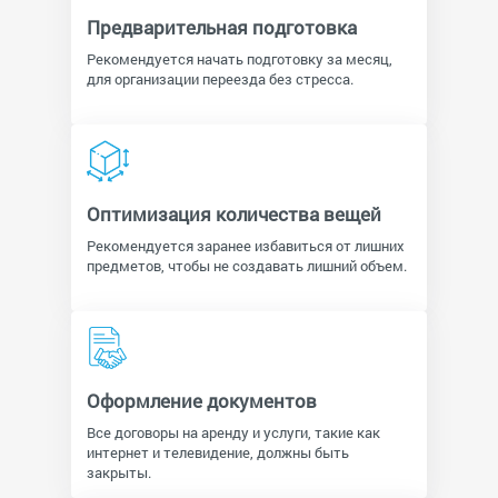
Предварительная подготовка
Рекомендуется начать подготовку за месяц,
для организации переезда без стресса.
Оптимизация количества вещей
Рекомендуется заранее избавиться от лишних
предметов, чтобы не создавать лишний объем.
Оформление документов
Все договоры на аренду и услуги, такие как
интернет и телевидение, должны быть
закрыты.