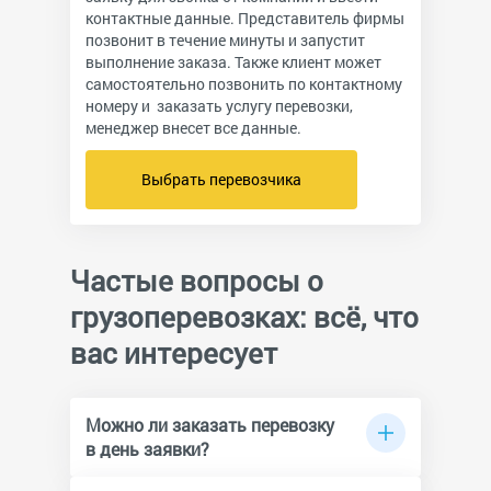
контактные данные. Представитель фирмы
позвонит в течение минуты и запустит
выполнение заказа. Также клиент может
самостоятельно позвонить по контактному
номеру и заказать услугу перевозки,
менеджер внесет все данные.
Выбрать перевозчика
Частые вопросы о
грузоперевозках: всё, что
вас интересует
Можно ли заказать перевозку
в день заявки?
Да, крупные транспортные компании