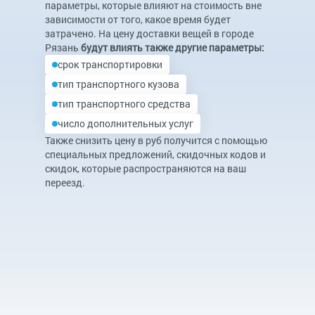
параметры, которые влияют на стоимость вне
зависимости от того, какое время будет
затрачено. На цену доставки вещей в городе
Рязань
будут влиять также другие параметры:
срок транспортировки
тип транспортного кузова
тип транспортного средства
число дополнительных услуг
Также снизить цену в руб получится с помощью
специальных предложений, скидочных кодов и
скидок, которые распространяются на ваш
переезд.