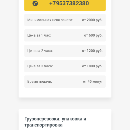
+79537382380
Минимальная цена заказа:
от 2000 руб.
Цена за 1 час:
от 600 руб.
Цена за 2 часа:
от 1200 руб.
Цена за 3 часа:
от 1800 руб.
Время подачи:
от 40 минут
Грузоперевозки: упаковка и
транспортировка