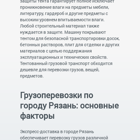
защиты тента гарантирует полное исключает
проникновение влаги на предметы мебели,
литературу, гардероб и другие предметы с
высоким уровнем впитываемости влаги.
Любой строительный материал также
нуждается в защите. Машину покрывают
тентом для безопасной транспортировки досок,
бетонных растворов, плит для отделки и других
материалов с целью поддержания
эксплуатационных и технических свойств.
Тентованный грузовой транспорт обходится
дешевле для перевозки грузов, вещей,
предметов.
Грузоперевозки по
городу Рязань: основные
факторы
Экспресс-доставка в городе Рязань
обеспечивает перевозку грузов различной