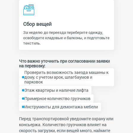
Сбор вещей
За неделю до переезда переберите одежду,
освободите кладовые и балконы, и подготовьте
текстиль.
Что важно уточнить при согласовании заявки
на перевозку:
Проверить возможность заезда машины к
дому, с учетом арок, шлагбаумов и
парковок
Этаж квартиры и наличие лифта
Примерное количество грузчиков
Инструменты для демонтажа мебели
Перед транспортировкой уведомите охрану или
консьержа. Количество грузчиков влияет на
скорость загрузки, если вещей много, наймите