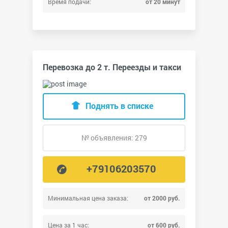
Время подачи:
от 20 минут
Перевозка до 2 т. Переезды и такси
Поднять в списке
№ объявления: 279
+79106203570
Минимальная цена заказа:
от 2000 руб.
Цена за 1 час:
от 600 руб.