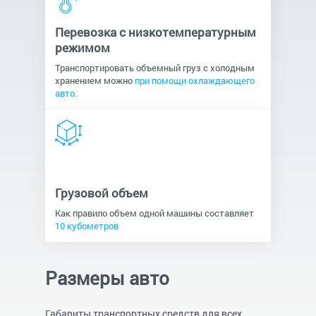
Перевозка с низкотемпературным
режимом
Транспортировать объемный груз с холодным
хранением можно
при помощи охлаждающего
авто.
Грузовой объем
Как правило объем одной машины составляет
10 кубометров
Размеры авто
Габариты транспортных средств для всех