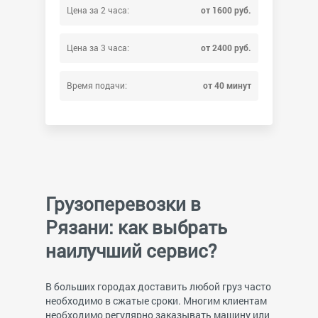
Цена за 2 часа:
от 1600 руб.
Цена за 3 часа:
от 2400 руб.
Время подачи:
от 40 минут
Грузоперевозки в
Рязани: как выбрать
наилучший сервис?
В больших городах доставить любой груз часто
необходимо в сжатые сроки. Многим клиентам
необходимо регулярно заказывать машину или