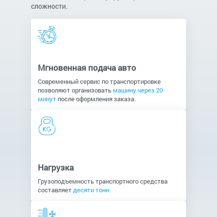
сложности.
Мгновенная подача авто
Современный сервис по транспортировке
позволяют организовать
машину через 20
минут
после оформления заказа.
Нагрузка
Грузоподъемность транспортного средства
составляет
десяти тонн.