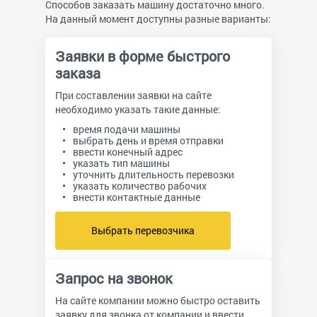
Способов заказать машину достаточно много.
На данный момент доступны разные варианты:
Заявки в форме быстрого
заказа
При составлении заявки на сайте
необходимо указать такие данные:
время подачи машины
выбрать день и время отправки
ввести конечный адрес
указать тип машины
уточнить длительность перевозки
указать количество рабочих
внести контактные данные
Выбрать перевозчика
Запрос на звонок
На сайте компании можно быстро оставить
заявку для звонка от компании и ввести