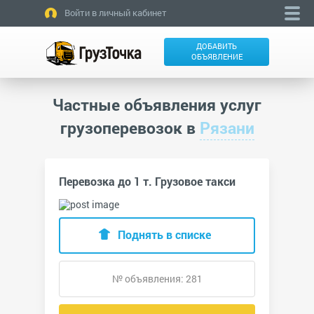
Войти в личный кабинет
ДОБАВИТЬ
ОБЪЯВЛЕНИЕ
Частные объявления услуг
грузоперевозок в
Рязани
Перевозка до 1 т. Грузовое такси
Поднять в списке
№ объявления: 281