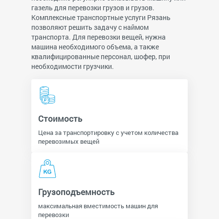
газель для перевозки грузов и грузов.
Комплексные транспортные услуги Рязань
позволяют решить задачу с наймом
транспорта. Для перевозки вещей, нужна
машина необходимого объема, а также
квалифицированные персонал, шофер, при
необходимости грузчики.
Стоимость
Цена за транспортировку с учетом количества
перевозимых вещей
Грузоподъемность
максимальная вместимость машин для
перевозки