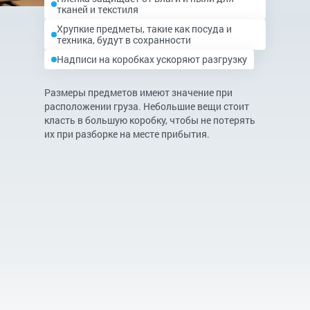
тканей и текстиля
Хрупкие предметы, такие как посуда и
техника, будут в сохранности
Надписи на коробках ускоряют разгрузку
Размеры предметов имеют значение при
расположении груза. Небольшие вещи стоит
класть в большую коробку, чтобы не потерять
их при разборке на месте прибытия.