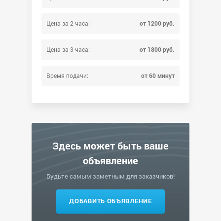
Цена за 2 часа:
от 1200 руб.
Цена за 3 часа:
от 1800 руб.
Время подачи:
от 60 минут
Здесь может быть ваше
объявление
Будьте самым заметным для заказчиков!
ДОБАВИТЬ ОБЪЯВЛЕНИЕ