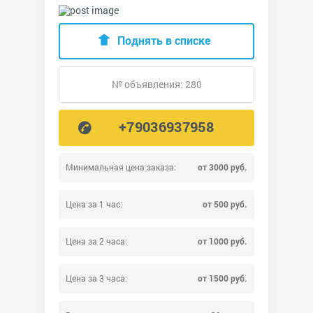
Поднять в списке
№ объявления: 280
+79036937958
Минимальная цена заказа:
от 3000 руб.
Цена за 1 час:
от 500 руб.
Цена за 2 часа:
от 1000 руб.
Цена за 3 часа:
от 1500 руб.