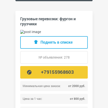
Грузовые перевозки: фургон и
грузчики
Поднять в списке
№ объявления: 278
+79155968603
Минимальная цена заказа:
от 2000 руб.
Цена за 1 час:
от 800 руб.