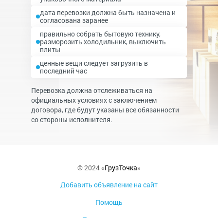
дата перевозки должна быть назначена и
согласована заранее
правильно собрать бытовую технику,
разморозить холодильник, выключить
плиты
ценные вещи следует загрузить в
последний час
Перевозка должна отслеживаться на
официальных условиях с заключением
договора, где будут указаны все обязанности
со стороны исполнителя.
© 2024 «
ГрузТочка
»
Добавить объявление на сайт
Помощь