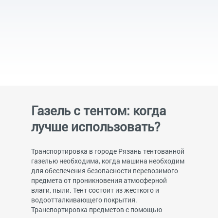
Газель с тентом: когда
лучше использовать?
Транспортировка в городе Рязань тентованной
газелью необходима, когда машина необходим
для обеспечения безопасности перевозимого
предмета от проникновения атмосферной
влаги, пыли. Тент состоит из жесткого и
водоотталкивающего покрытия.
Транспортировка предметов с помощью