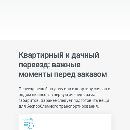
Квартирный и дачный
переезд: важные
моменты перед заказом
Переезд вещей на дачу или в квартиру связан с
рядом нюансов, в первую очередь из-за
габаритов. Заранее следует подготовить вещи
для беспроблемного транспортирования.